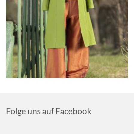
Folge uns auf Facebook