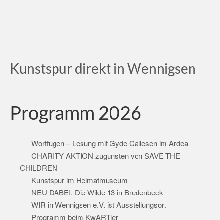
Kunstspur direkt in Wennigsen
Programm 2026
Wortfugen – Lesung mit Gyde Callesen im Ardea
CHARITY AKTION zugunsten von SAVE THE
CHILDREN
Kunstspur im Heimatmuseum
NEU DABEI: Die Wilde 13 in Bredenbeck
WIR in Wennigsen e.V. ist Ausstellungsort
Programm beim KwARTier