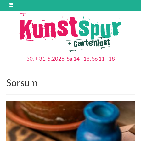
30. + 31. 5.2026, Sa 14 - 18, So 11 - 18
Sorsum