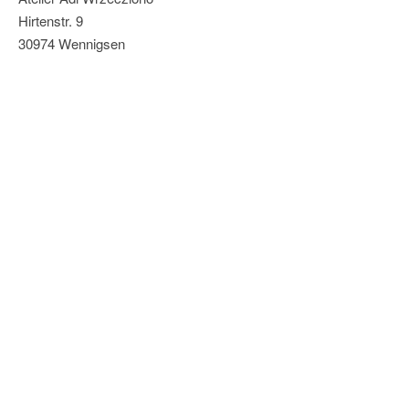
Hirtenstr. 9
30974 Wennigsen