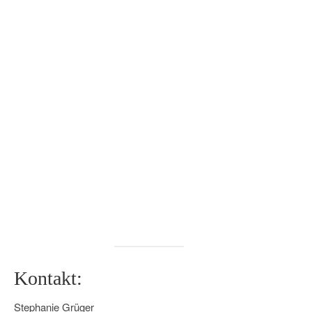
Kontakt:
Stephanie Grüger