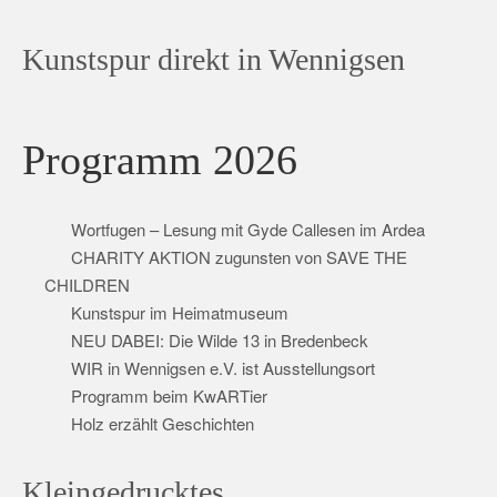
Kunstspur direkt in Wennigsen
Programm 2026
Wortfugen – Lesung mit Gyde Callesen im Ardea
CHARITY AKTION zugunsten von SAVE THE
CHILDREN
Kunstspur im Heimatmuseum
NEU DABEI: Die Wilde 13 in Bredenbeck
WIR in Wennigsen e.V. ist Ausstellungsort
Programm beim KwARTier
Holz erzählt Geschichten
Kleingedrucktes