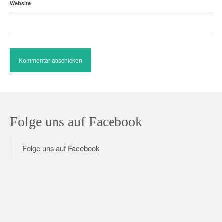
Website
Folge uns auf Facebook
Folge uns auf Facebook