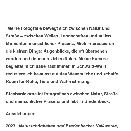
„
Meine Fotografie bewegt sich zwischen Natur und
Straße – zwischen Wellen, Landschaften und stillen
Momenten menschlicher Präsenz. Mich interessieren
die kleinen Dinge: Augenblicke, die oft übersehen
werden und dennoch viel erzählen. Meine Kamera
begleitet mich dabei fast immer. In Schwarz-Weiß
reduziere ich bewusst auf das Wesentliche und schaffe
Raum für Ruhe, Tiefe und Wahrnehmung.
„
Stephanie arbeitet fotografisch zwischen Natur, Straße
und menschlicher Präsenz und lebt in Bredenbeck.
Ausstellungen
2023 ·
Naturschönheiten und Bredenbecker Kalkwerke
,