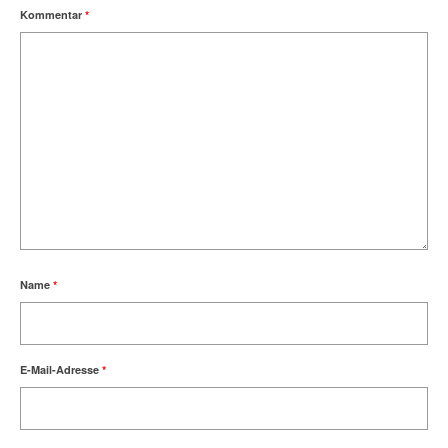
Kommentar
*
Name
*
E-Mail-Adresse
*