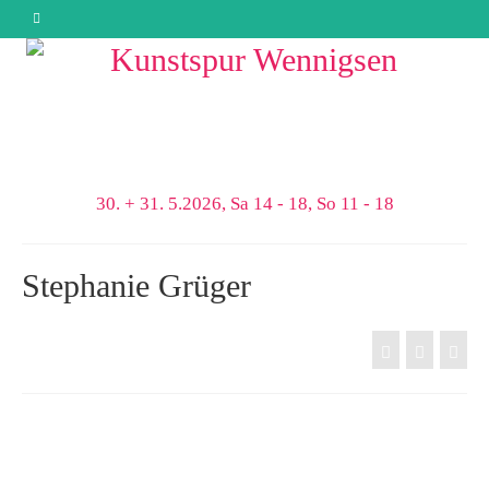
30. + 31. 5.2026, Sa 14 - 18, So 11 - 18
Stephanie Grüger