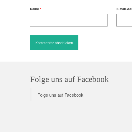
Name
*
E-Mail-Ad
Folge uns auf Facebook
Folge uns auf Facebook