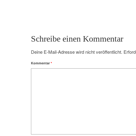
Schreibe einen Kommentar
Deine E-Mail-Adresse wird nicht veröffentlicht.
Erford
Kommentar
*