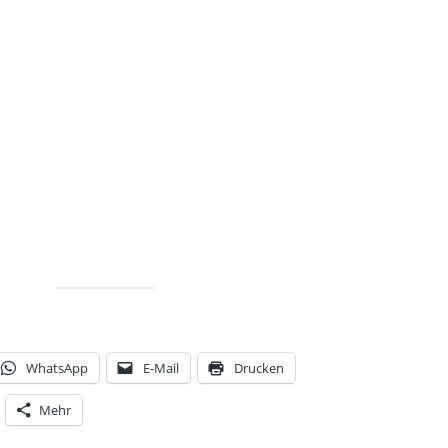
WhatsApp
E-Mail
Drucken
Mehr