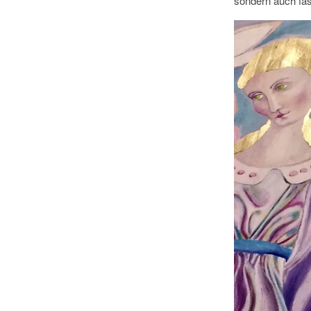
sondern auch fast