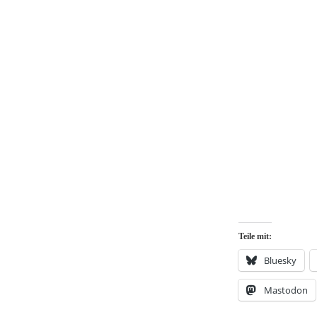
Teile mit:
Bluesky
Mastodon