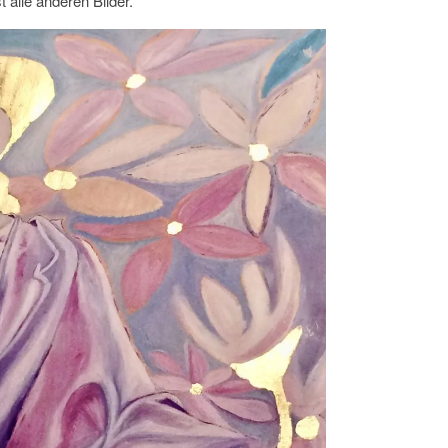
 alle anderen Bilder.