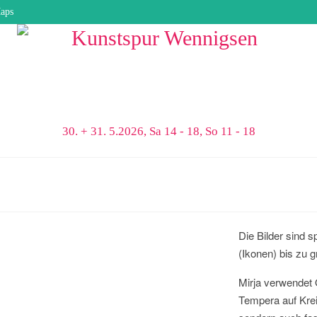
aps
30. + 31. 5.2026, Sa 14 - 18, So 11 - 18
Die Bilder sind sp
(Ikonen) bis zu 
Mirja verwendet 
Tempera auf Krei