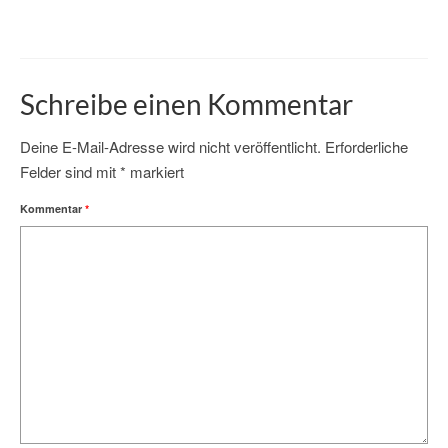
Schreibe einen Kommentar
Deine E-Mail-Adresse wird nicht veröffentlicht.
Erforderliche
Felder sind mit
*
markiert
Kommentar
*