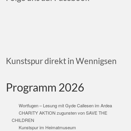
Kunstspur direkt in Wennigsen
Programm 2026
Wortfugen – Lesung mit Gyde Callesen im Ardea
CHARITY AKTION zugunsten von SAVE THE
CHILDREN
Kunstspur im Heimatmuseum