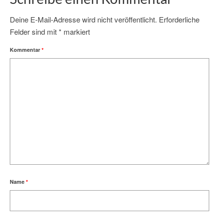
Deine E-Mail-Adresse wird nicht veröffentlicht.
Erforderliche
Felder sind mit
*
markiert
Kommentar
*
Name
*