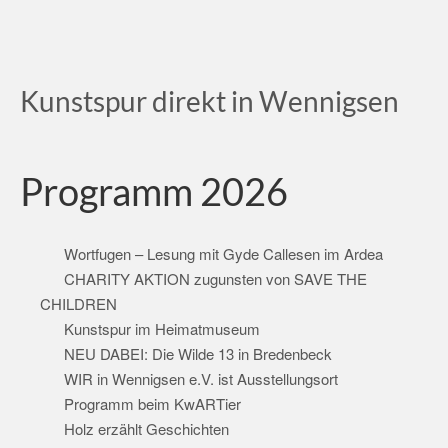
Kunstspur direkt in Wennigsen
Programm 2026
Wortfugen – Lesung mit Gyde Callesen im Ardea
CHARITY AKTION zugunsten von SAVE THE
CHILDREN
Kunstspur im Heimatmuseum
NEU DABEI: Die Wilde 13 in Bredenbeck
WIR in Wennigsen e.V. ist Ausstellungsort
Programm beim KwARTier
Holz erzählt Geschichten