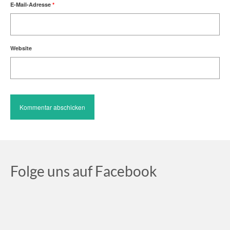
E-Mail-Adresse
*
Website
Folge uns auf Facebook