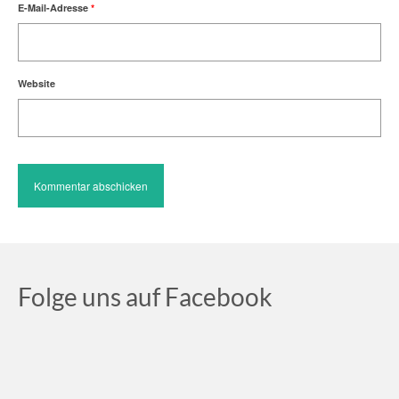
E-Mail-Adresse
*
Website
Folge uns auf Facebook