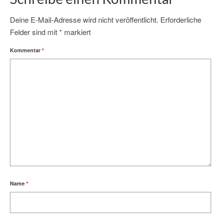
Deine E-Mail-Adresse wird nicht veröffentlicht.
Erforderliche
Felder sind mit
*
markiert
Kommentar
*
Name
*