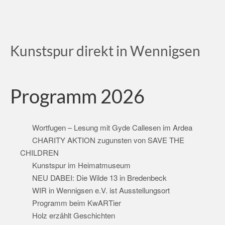
Kunstspur direkt in Wennigsen
Programm 2026
Wortfugen – Lesung mit Gyde Callesen im Ardea
CHARITY AKTION zugunsten von SAVE THE
CHILDREN
Kunstspur im Heimatmuseum
NEU DABEI: Die Wilde 13 in Bredenbeck
WIR in Wennigsen e.V. ist Ausstellungsort
Programm beim KwARTier
Holz erzählt Geschichten