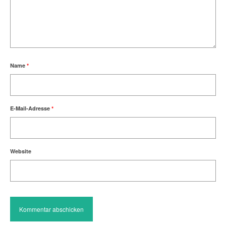
Name
*
E-Mail-Adresse
*
Website