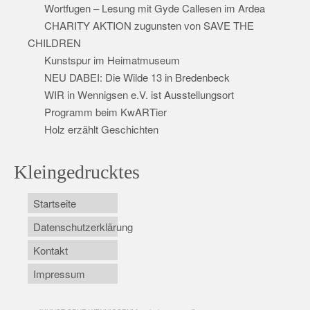
Wortfugen – Lesung mit Gyde Callesen im Ardea
CHARITY AKTION zugunsten von SAVE THE
CHILDREN
Kunstspur im Heimatmuseum
NEU DABEI: Die Wilde 13 in Bredenbeck
WIR in Wennigsen e.V. ist Ausstellungsort
Programm beim KwARTier
Holz erzählt Geschichten
Kleingedrucktes
Startseite
Datenschutzerklärung
Kontakt
Impressum