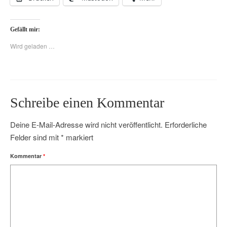
Gefällt mir:
Wird geladen …
Schreibe einen Kommentar
Deine E-Mail-Adresse wird nicht veröffentlicht.
Erforderliche
Felder sind mit
*
markiert
Kommentar
*