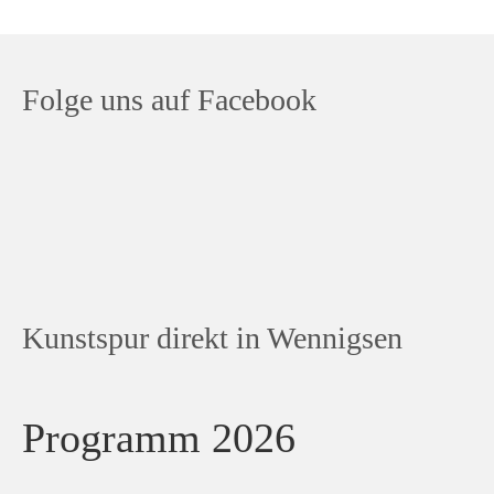
Folge uns auf Facebook
Kunstspur direkt in Wennigsen
Programm 2026