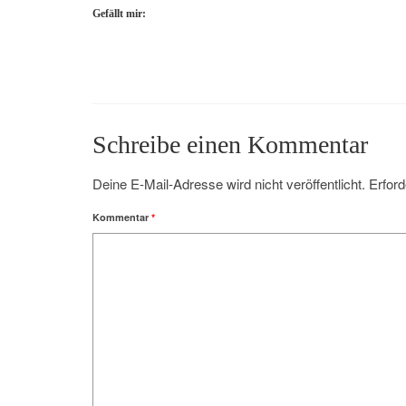
Gefällt mir:
Schreibe einen Kommentar
Deine E-Mail-Adresse wird nicht veröffentlicht.
Erford
Kommentar
*