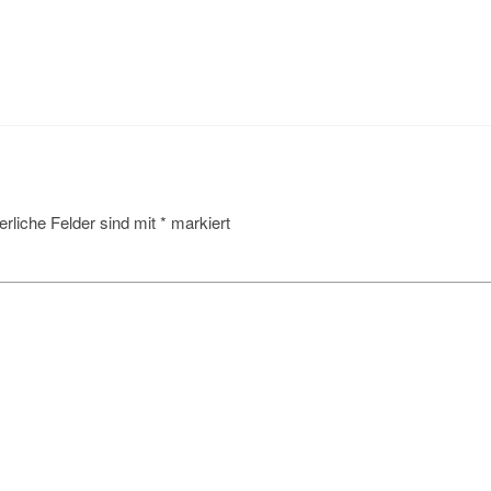
erliche Felder sind mit
*
markiert