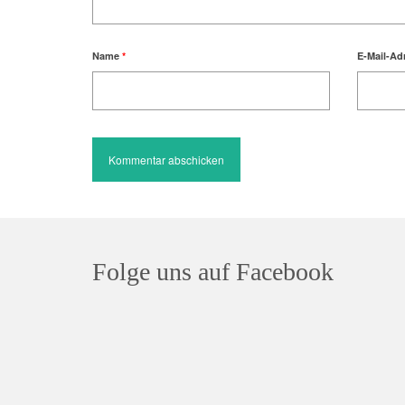
Name
*
E-Mail-Ad
Folge uns auf Facebook