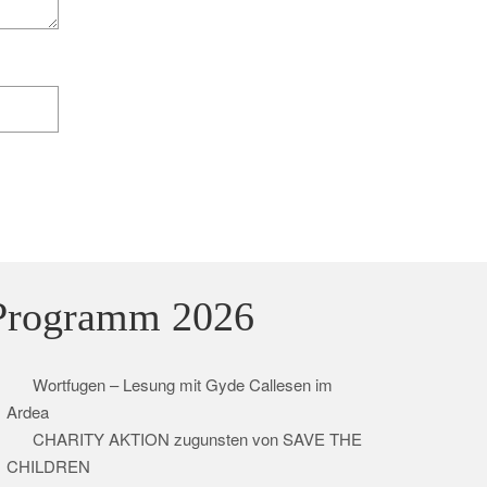
Programm 2026
Wortfugen – Lesung mit Gyde Callesen im
Ardea
CHARITY AKTION zugunsten von SAVE THE
CHILDREN