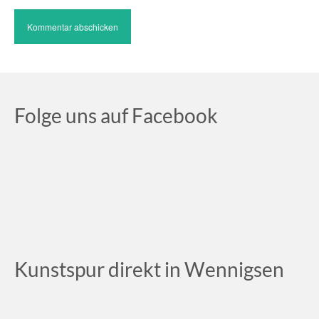
Folge uns auf Facebook
Kunstspur direkt in Wennigsen