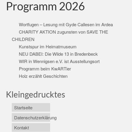
Programm 2026
Wortfugen – Lesung mit Gyde Callesen im Ardea
CHARITY AKTION zugunsten von SAVE THE
CHILDREN
Kunstspur im Heimatmuseum
NEU DABEI: Die Wilde 13 in Bredenbeck
WIR in Wennigsen e.V. ist Ausstellungsort
Programm beim KwARTier
Holz erzählt Geschichten
Kleingedrucktes
Startseite
Datenschutzerklärung
Kontakt