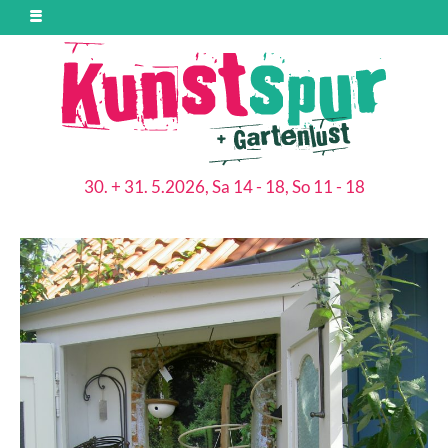
30. + 31. 5.2026, Sa 14 - 18, So 11 - 18