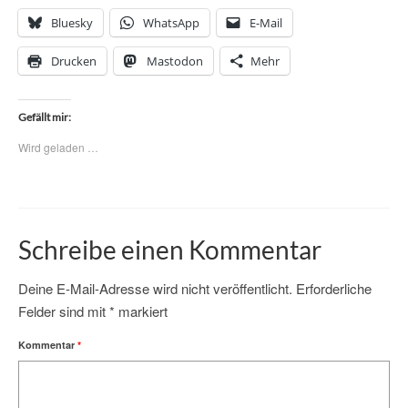
Bluesky
WhatsApp
E-Mail
Drucken
Mastodon
Mehr
Gefällt mir:
Wird geladen …
Schreibe einen Kommentar
Deine E-Mail-Adresse wird nicht veröffentlicht.
Erforderliche
Felder sind mit
*
markiert
Kommentar
*