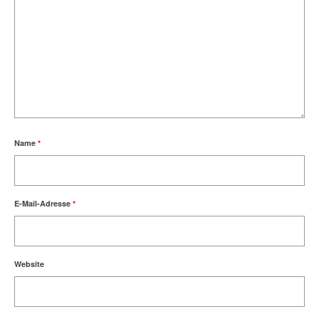
Name
*
E-Mail-Adresse
*
Website