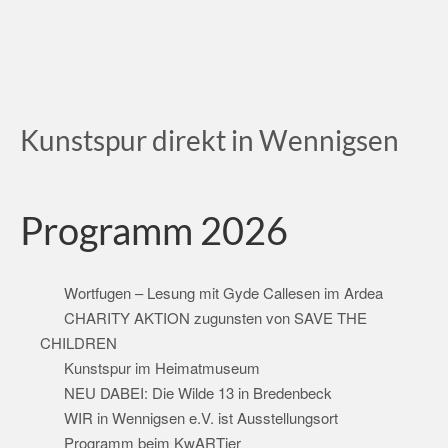
Kunstspur direkt in Wennigsen
Programm 2026
Wortfugen – Lesung mit Gyde Callesen im Ardea
CHARITY AKTION zugunsten von SAVE THE
CHILDREN
Kunstspur im Heimatmuseum
NEU DABEI: Die Wilde 13 in Bredenbeck
WIR in Wennigsen e.V. ist Ausstellungsort
Programm beim KwARTier