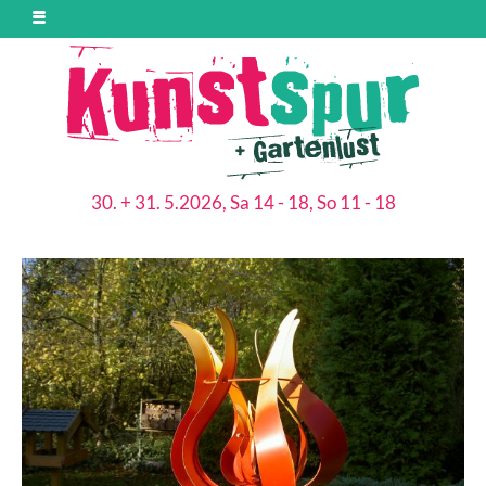
30. + 31. 5.2026, Sa 14 - 18, So 11 - 18