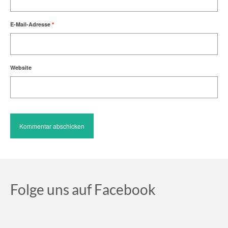
E-Mail-Adresse
*
Website
Folge uns auf Facebook