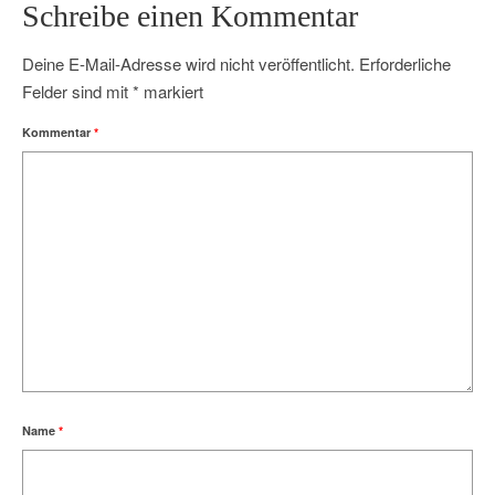
Schreibe einen Kommentar
Deine E-Mail-Adresse wird nicht veröffentlicht.
Erforderliche
Felder sind mit
*
markiert
Kommentar
*
Name
*