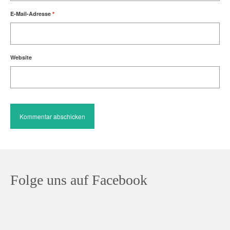
E-Mail-Adresse
*
Website
Folge uns auf Facebook