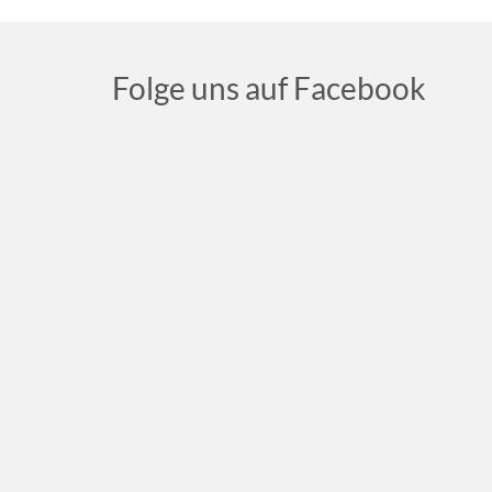
Folge uns auf Facebook