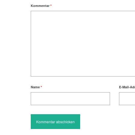
Kommentar
*
Name
*
E-Mail-Ad