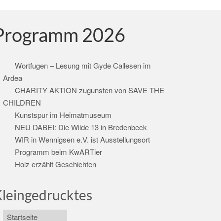
Programm 2026
Wortfugen – Lesung mit Gyde Callesen im
Ardea
CHARITY AKTION zugunsten von SAVE THE
CHILDREN
Kunstspur im Heimatmuseum
NEU DABEI: Die Wilde 13 in Bredenbeck
WIR in Wennigsen e.V. ist Ausstellungsort
Programm beim KwARTier
Holz erzählt Geschichten
leingedrucktes
Startseite