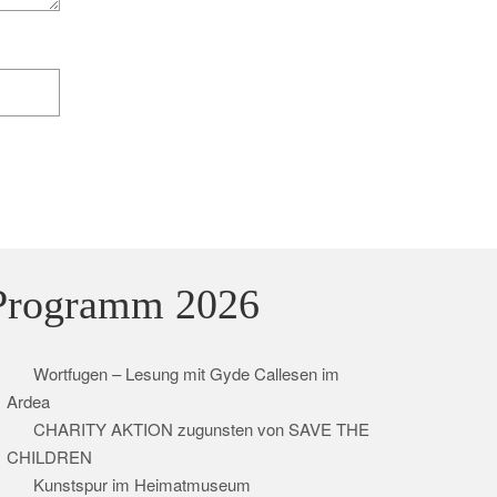
Programm 2026
Wortfugen – Lesung mit Gyde Callesen im
Ardea
CHARITY AKTION zugunsten von SAVE THE
CHILDREN
Kunstspur im Heimatmuseum