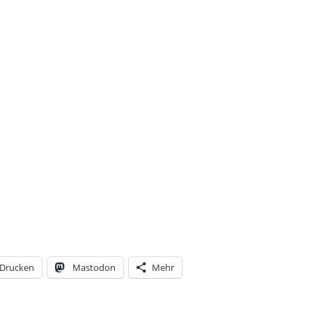
Drucken
Mastodon
Mehr