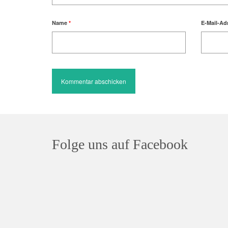
Name
*
E-Mail-Ad
Folge uns auf Facebook