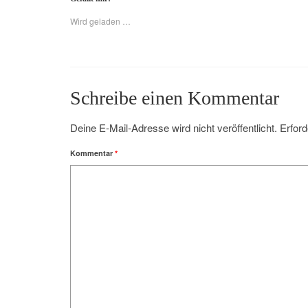
Wird geladen …
Schreibe einen Kommentar
Deine E-Mail-Adresse wird nicht veröffentlicht.
Erford
Kommentar
*