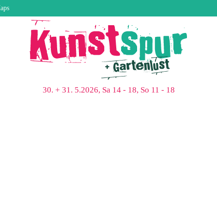
aps
30. + 31. 5.2026, Sa 14 - 18, So 11 - 18