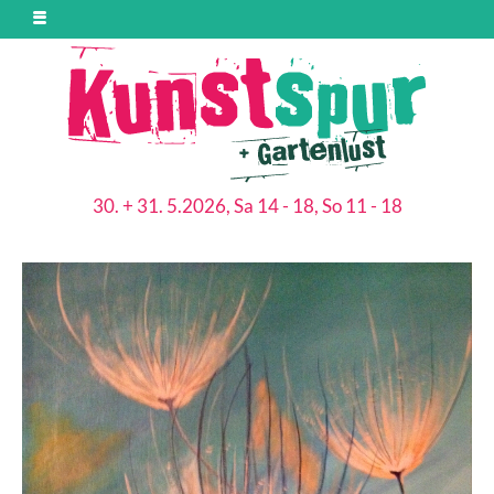
30. + 31. 5.2026, Sa 14 - 18, So 11 - 18