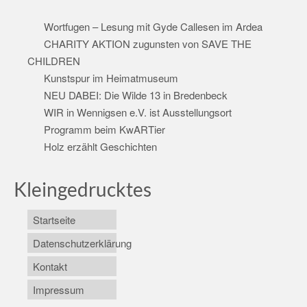
Wortfugen – Lesung mit Gyde Callesen im Ardea
CHARITY AKTION zugunsten von SAVE THE
CHILDREN
Kunstspur im Heimatmuseum
NEU DABEI: Die Wilde 13 in Bredenbeck
WIR in Wennigsen e.V. ist Ausstellungsort
Programm beim KwARTier
Holz erzählt Geschichten
Kleingedrucktes
Startseite
Datenschutzerklärung
Kontakt
Impressum