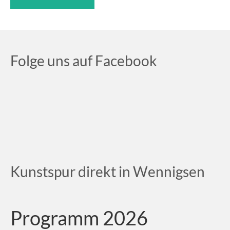
Folge uns auf Facebook
Kunstspur direkt in Wennigsen
Programm 2026