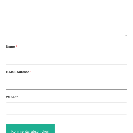
Name
*
E-Mail-Adresse
*
Website