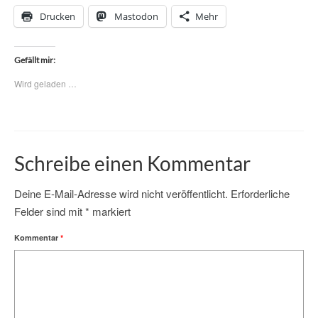
Drucken
Mastodon
Mehr
Gefällt mir:
Wird geladen …
Schreibe einen Kommentar
Deine E-Mail-Adresse wird nicht veröffentlicht.
Erforderliche
Felder sind mit
*
markiert
Kommentar
*