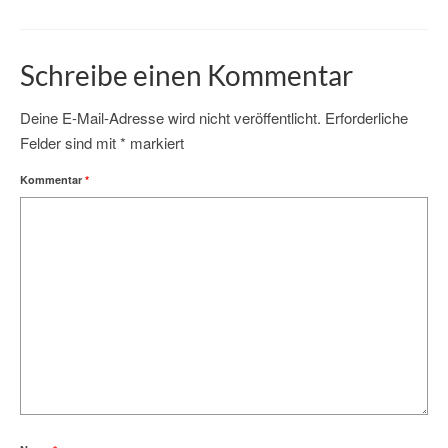
Schreibe einen Kommentar
Deine E-Mail-Adresse wird nicht veröffentlicht.
Erforderliche
Felder sind mit
*
markiert
Kommentar
*