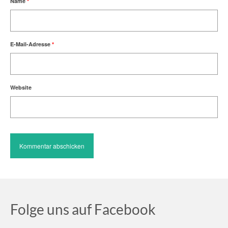
Name
*
E-Mail-Adresse
*
Website
Folge uns auf Facebook