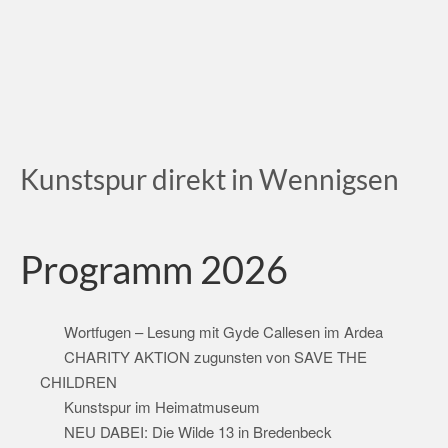
Kunstspur direkt in Wennigsen
Programm 2026
Wortfugen – Lesung mit Gyde Callesen im Ardea
CHARITY AKTION zugunsten von SAVE THE
CHILDREN
Kunstspur im Heimatmuseum
NEU DABEI: Die Wilde 13 in Bredenbeck