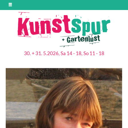
30. + 31. 5.2026, Sa 14 - 18, So 11 - 18