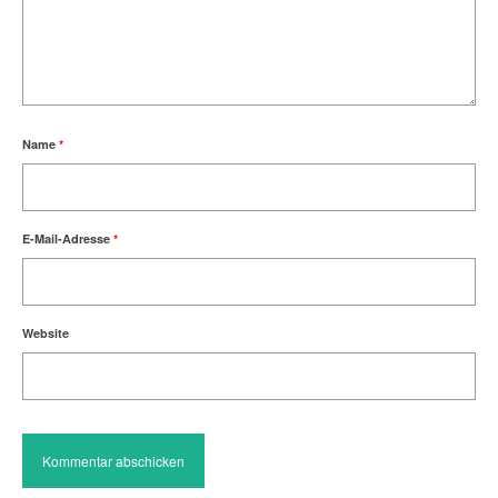
Name
*
E-Mail-Adresse
*
Website