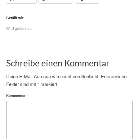
Gefällt mir:
Wird geladen …
Schreibe einen Kommentar
Deine E-Mail-Adresse wird nicht veröffentlicht.
Erforderliche
Felder sind mit
*
markiert
Kommentar
*