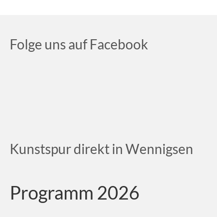
Folge uns auf Facebook
Kunstspur direkt in Wennigsen
Programm 2026