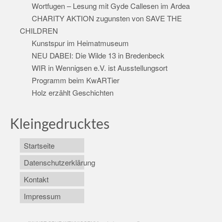
Wortfugen – Lesung mit Gyde Callesen im Ardea
CHARITY AKTION zugunsten von SAVE THE
CHILDREN
Kunstspur im Heimatmuseum
NEU DABEI: Die Wilde 13 in Bredenbeck
WIR in Wennigsen e.V. ist Ausstellungsort
Programm beim KwARTier
Holz erzählt Geschichten
Kleingedrucktes
Startseite
Datenschutzerklärung
Kontakt
Impressum