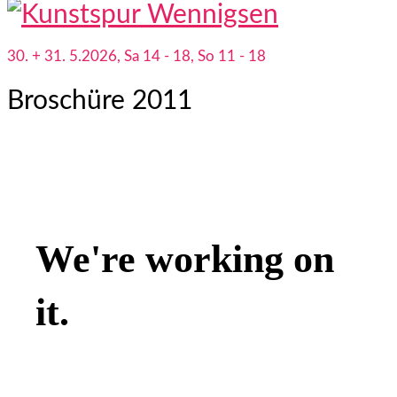
30. + 31. 5.2026, Sa 14 - 18, So 11 - 18
Broschüre 2011