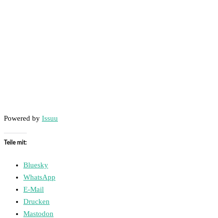
Powered by
Issuu
Teile mit:
Bluesky
WhatsApp
E-Mail
Drucken
Mastodon