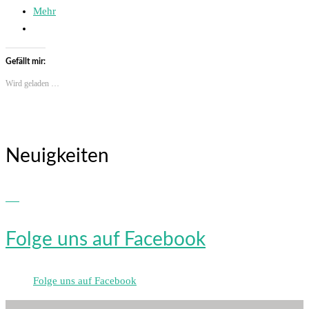
Mehr
Gefällt mir:
Wird geladen …
Neuigkeiten
Folge uns auf Facebook
Folge uns auf Facebook