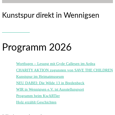
Kunstspur direkt in Wennigsen
Programm 2026
Wortfugen – Lesung mit Gyde Callesen im Ardea
CHARITY AKTION zugunsten von SAVE THE CHILDREN
Kunstspur im Heimatmuseum
NEU DABEI: Die Wilde 13 in Bredenbeck
WIR in Wennigsen e.V. ist Ausstellungsort
Programm beim KwARTier
Holz erzählt Geschichten