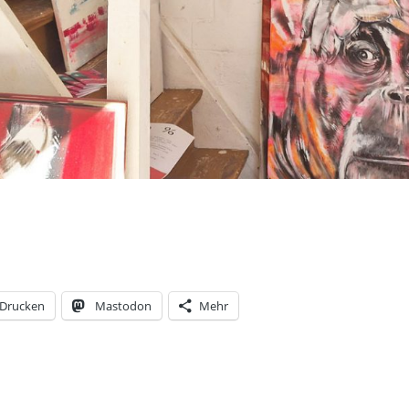
Drucken
Mastodon
Mehr