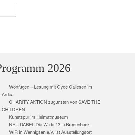
Programm 2026
Wortfugen – Lesung mit Gyde Callesen im
Ardea
CHARITY AKTION zugunsten von SAVE THE
CHILDREN
Kunstspur im Heimatmuseum
NEU DABEI: Die Wilde 13 in Bredenbeck
WIR in Wennigsen e.V. ist Ausstellungsort