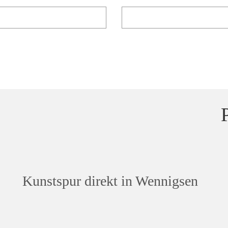
Kunstspur direkt in Wennigsen