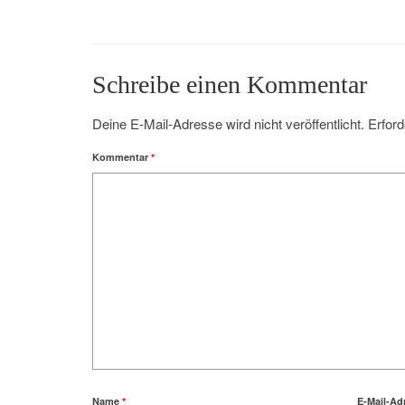
Schreibe einen Kommentar
Deine E-Mail-Adresse wird nicht veröffentlicht.
Erford
Kommentar
*
Name
*
E-Mail-Ad