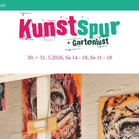
aps
30. + 31. 5.2026, Sa 14 - 18, So 11 - 18