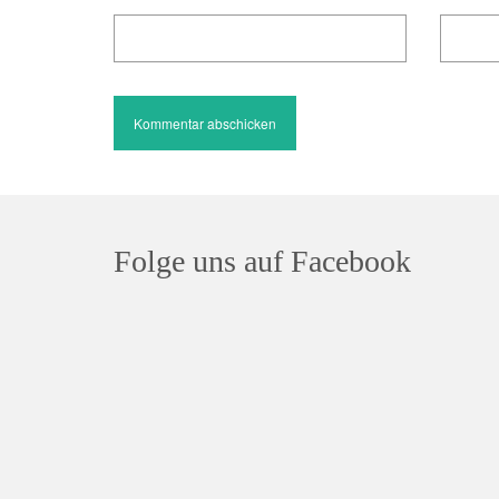
Folge uns auf Facebook