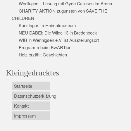
Wortfugen – Lesung mit Gyde Callesen im Ardea
CHARITY AKTION zugunsten von SAVE THE
CHILDREN
Kunstspur im Heimatmuseum
NEU DABEI: Die Wilde 13 in Bredenbeck
WIR in Wennigsen e.V. ist Ausstellungsort
Programm beim KwARTier
Holz erzählt Geschichten
Kleingedrucktes
Startseite
Datenschutzerklärung
Kontakt
Impressum