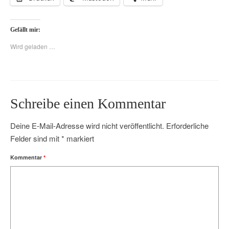
Gefällt mir:
Wird geladen …
Schreibe einen Kommentar
Deine E-Mail-Adresse wird nicht veröffentlicht.
Erforderliche
Felder sind mit
*
markiert
Kommentar
*