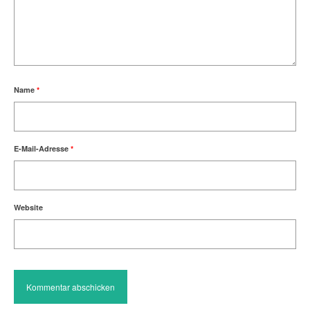
Name
*
E-Mail-Adresse
*
Website