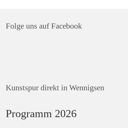
Folge uns auf Facebook
Kunstspur direkt in Wennigsen
Programm 2026