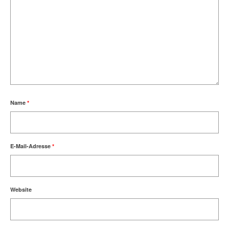
Name
*
E-Mail-Adresse
*
Website