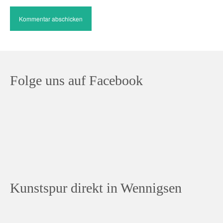
Folge uns auf Facebook
Kunstspur direkt in Wennigsen