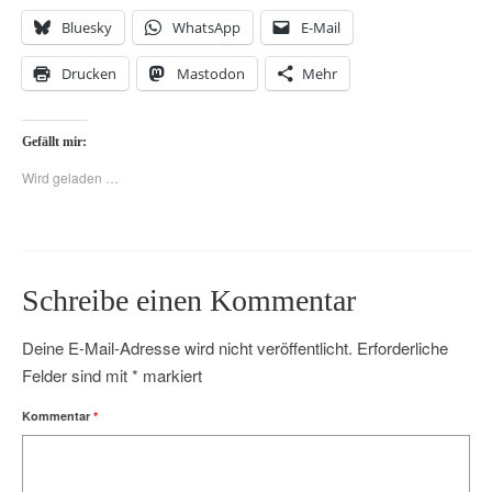
Bluesky
WhatsApp
E-Mail
Drucken
Mastodon
Mehr
Gefällt mir:
Wird geladen …
Schreibe einen Kommentar
Deine E-Mail-Adresse wird nicht veröffentlicht.
Erforderliche
Felder sind mit
*
markiert
Kommentar
*