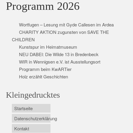
Programm 2026
Wortfugen – Lesung mit Gyde Callesen im Ardea
CHARITY AKTION zugunsten von SAVE THE
CHILDREN
Kunstspur im Heimatmuseum
NEU DABEI: Die Wilde 13 in Bredenbeck
WIR in Wennigsen e.V. ist Ausstellungsort
Programm beim KwARTier
Holz erzählt Geschichten
Kleingedrucktes
Startseite
Datenschutzerklärung
Kontakt