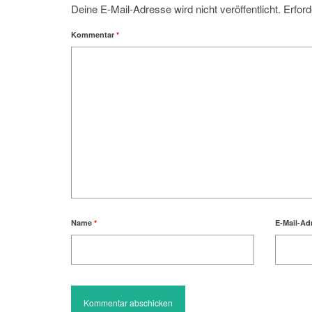
Deine E-Mail-Adresse wird nicht veröffentlicht.
Erford
Kommentar
*
Name
*
E-Mail-Ad