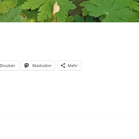
Drucken
Mastodon
Mehr