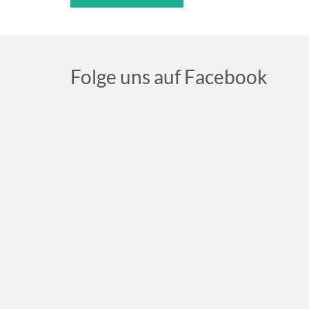
Folge uns auf Facebook