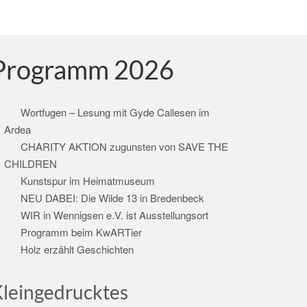
Programm 2026
Wortfugen – Lesung mit Gyde Callesen im
Ardea
CHARITY AKTION zugunsten von SAVE THE
CHILDREN
Kunstspur im Heimatmuseum
NEU DABEI: Die Wilde 13 in Bredenbeck
WIR in Wennigsen e.V. ist Ausstellungsort
Programm beim KwARTier
Holz erzählt Geschichten
leingedrucktes