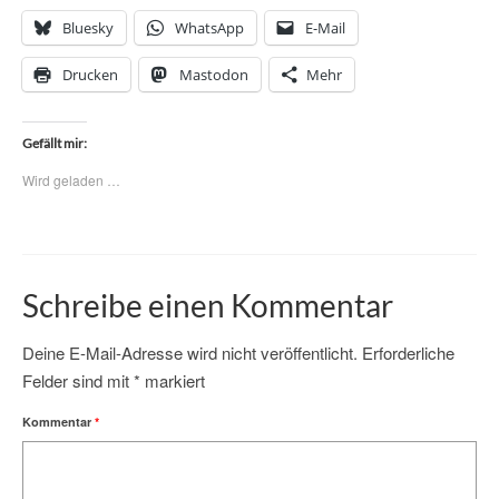
Bluesky
WhatsApp
E-Mail
Drucken
Mastodon
Mehr
Gefällt mir:
Wird geladen …
Schreibe einen Kommentar
Deine E-Mail-Adresse wird nicht veröffentlicht.
Erforderliche
Felder sind mit
*
markiert
Kommentar
*