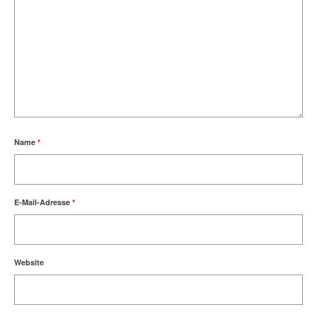
Name
*
E-Mail-Adresse
*
Website