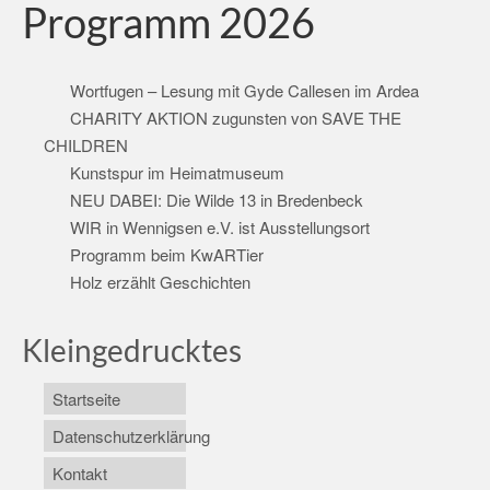
Programm 2026
Wortfugen – Lesung mit Gyde Callesen im Ardea
CHARITY AKTION zugunsten von SAVE THE
CHILDREN
Kunstspur im Heimatmuseum
NEU DABEI: Die Wilde 13 in Bredenbeck
WIR in Wennigsen e.V. ist Ausstellungsort
Programm beim KwARTier
Holz erzählt Geschichten
Kleingedrucktes
Startseite
Datenschutzerklärung
Kontakt