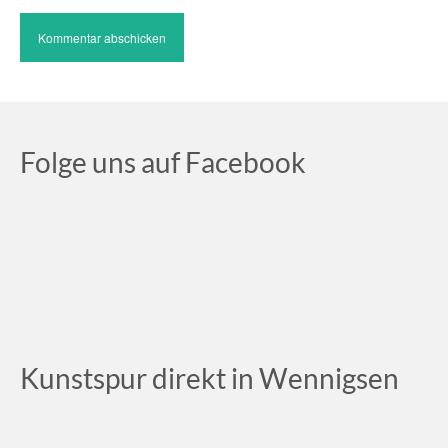
Folge uns auf Facebook
Kunstspur direkt in Wennigsen