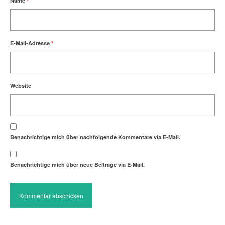
Name
*
E-Mail-Adresse
*
Website
Benachrichtige mich über nachfolgende Kommentare via E-Mail.
Benachrichtige mich über neue Beiträge via E-Mail.