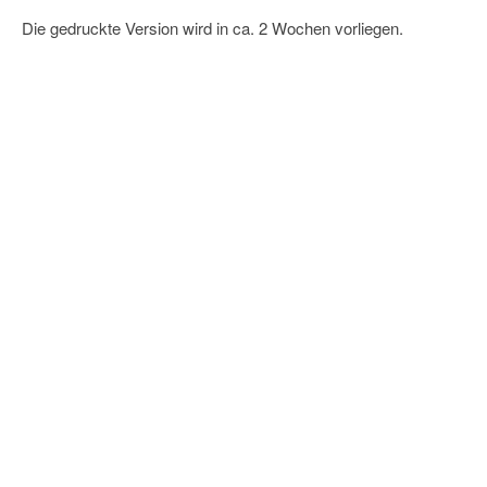
Die gedruckte Version wird in ca. 2 Wochen vorliegen.