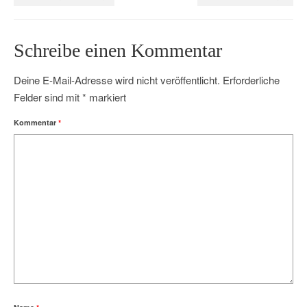
Schreibe einen Kommentar
Deine E-Mail-Adresse wird nicht veröffentlicht.
Erforderliche
Felder sind mit
*
markiert
Kommentar
*