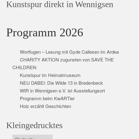
Kunstspur direkt in Wennigsen
Programm 2026
Wortfugen – Lesung mit Gyde Callesen im Ardea
CHARITY AKTION zugunsten von SAVE THE
CHILDREN
Kunstspur im Heimatmuseum
NEU DABEI: Die Wilde 13 in Bredenbeck
WIR in Wennigsen e.V. ist Ausstellungsort
Programm beim KwARTier
Holz erzählt Geschichten
Kleingedrucktes