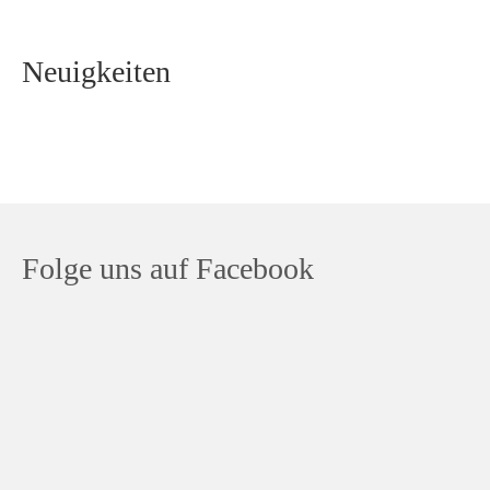
Neuigkeiten
Folge uns auf Facebook