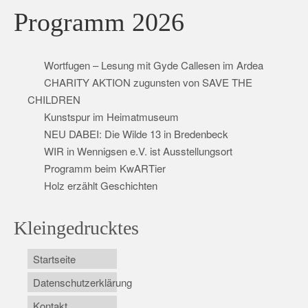
Programm 2026
Wortfugen – Lesung mit Gyde Callesen im Ardea
CHARITY AKTION zugunsten von SAVE THE
CHILDREN
Kunstspur im Heimatmuseum
NEU DABEI: Die Wilde 13 in Bredenbeck
WIR in Wennigsen e.V. ist Ausstellungsort
Programm beim KwARTier
Holz erzählt Geschichten
Kleingedrucktes
Startseite
Datenschutzerklärung
Kontakt