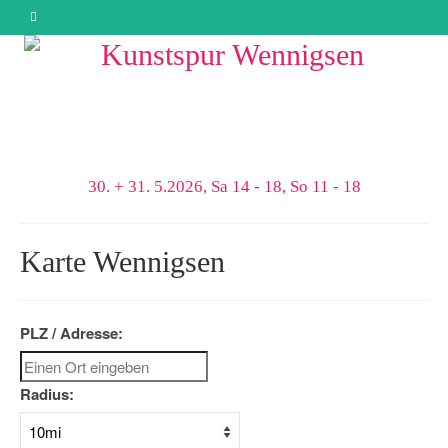
30. + 31. 5.2026, Sa 14 - 18, So 11 - 18
Karte Wennigsen
PLZ / Adresse:
Radius: