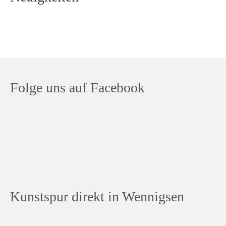
Folge uns auf Facebook
Kunstspur direkt in Wennigsen