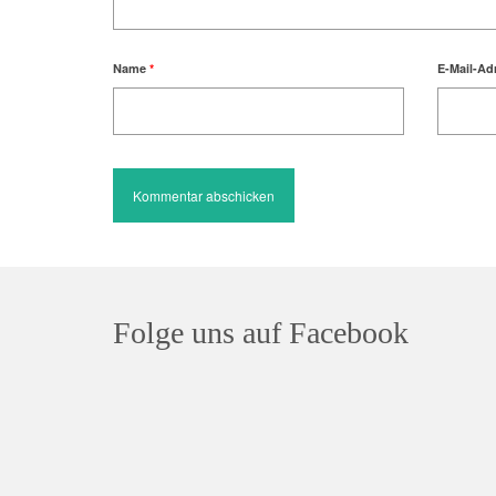
Name
*
E-Mail-Ad
Folge uns auf Facebook