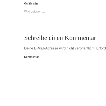
Gefällt mir:
Wird geladen …
Schreibe einen Kommentar
Deine E-Mail-Adresse wird nicht veröffentlicht.
Erford
Kommentar
*