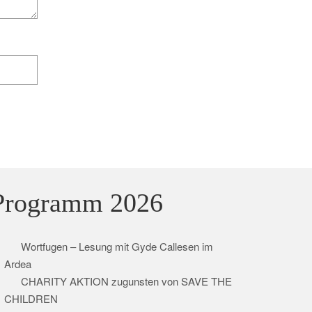
Programm 2026
Wortfugen – Lesung mit Gyde Callesen im
Ardea
CHARITY AKTION zugunsten von SAVE THE
CHILDREN