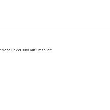
erliche Felder sind mit
*
markiert