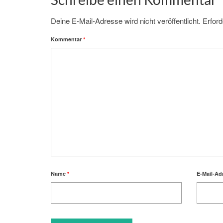
Deine E-Mail-Adresse wird nicht veröffentlicht.
Erford
Kommentar
*
Name
*
E-Mail-Ad