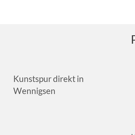
Kunstspur direkt in
Wennigsen