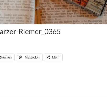
arzer-Riemer_0365
Drucken
Mastodon
Mehr