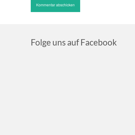
Folge uns auf Facebook