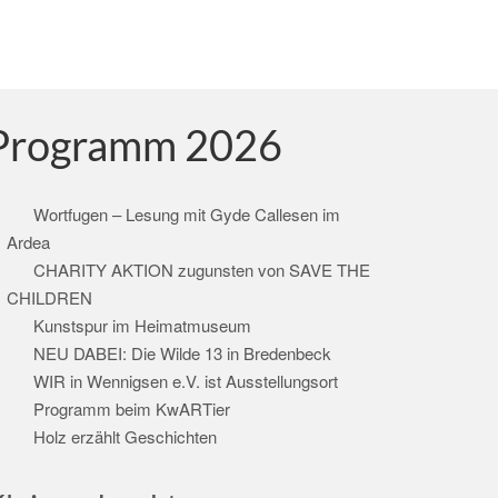
Programm 2026
Wortfugen – Lesung mit Gyde Callesen im
Ardea
CHARITY AKTION zugunsten von SAVE THE
CHILDREN
Kunstspur im Heimatmuseum
NEU DABEI: Die Wilde 13 in Bredenbeck
WIR in Wennigsen e.V. ist Ausstellungsort
Programm beim KwARTier
Holz erzählt Geschichten