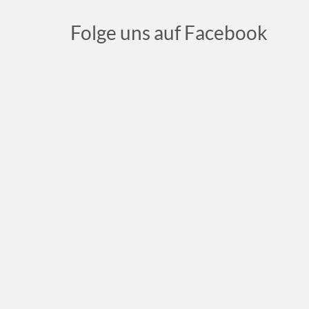
Folge uns auf Facebook