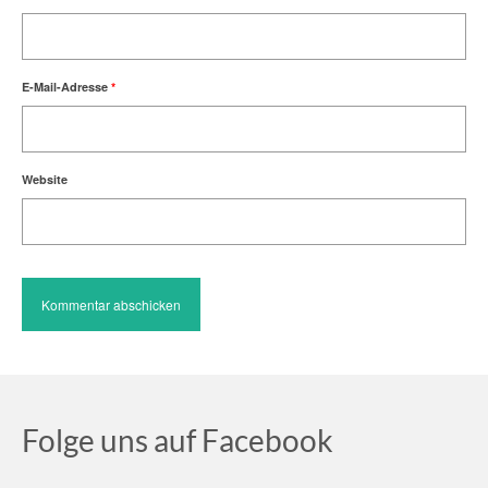
E-Mail-Adresse
*
Website
Folge uns auf Facebook