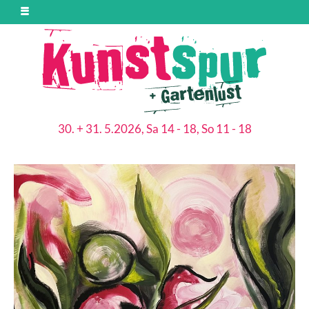
30. + 31. 5.2026, Sa 14 - 18, So 11 - 18