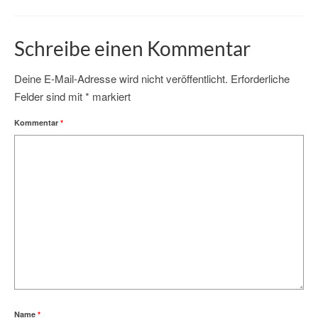
Schreibe einen Kommentar
Deine E-Mail-Adresse wird nicht veröffentlicht.
Erforderliche
Felder sind mit
*
markiert
Kommentar
*
Name
*