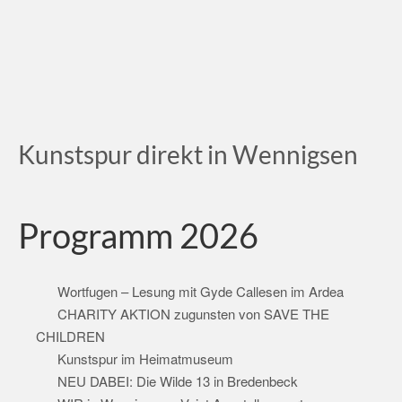
Kunstspur direkt in Wennigsen
Programm 2026
Wortfugen – Lesung mit Gyde Callesen im Ardea
CHARITY AKTION zugunsten von SAVE THE
CHILDREN
Kunstspur im Heimatmuseum
NEU DABEI: Die Wilde 13 in Bredenbeck