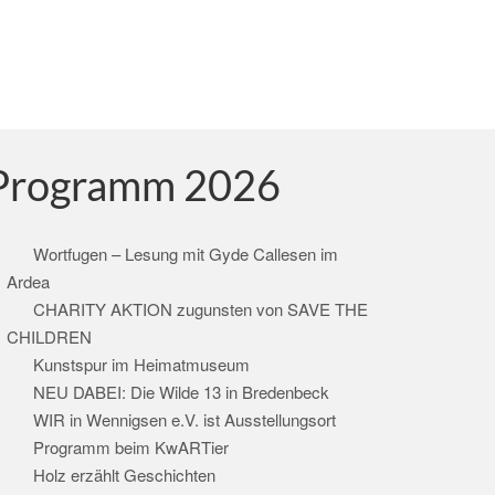
Programm 2026
Wortfugen – Lesung mit Gyde Callesen im
Ardea
CHARITY AKTION zugunsten von SAVE THE
CHILDREN
Kunstspur im Heimatmuseum
NEU DABEI: Die Wilde 13 in Bredenbeck
WIR in Wennigsen e.V. ist Ausstellungsort
Programm beim KwARTier
Holz erzählt Geschichten