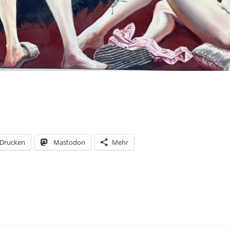
Drucken
Mastodon
Mehr