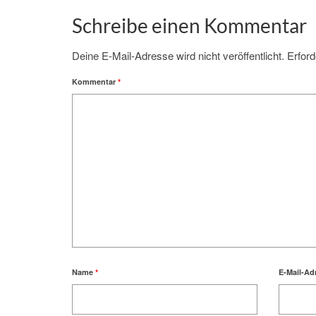
Schreibe einen Kommentar
Deine E-Mail-Adresse wird nicht veröffentlicht.
Erford
Kommentar
*
Name
*
E-Mail-Ad