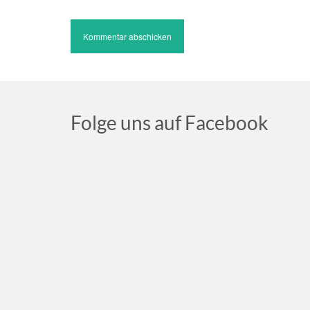
Folge uns auf Facebook