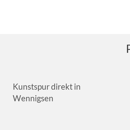
Kunstspur direkt in
Wennigsen