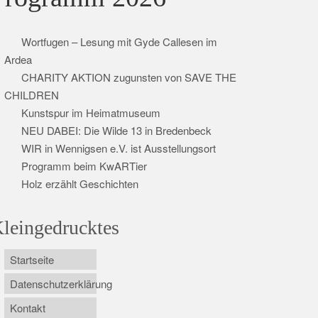
Wortfugen – Lesung mit Gyde Callesen im
Ardea
CHARITY AKTION zugunsten von SAVE THE
CHILDREN
Kunstspur im Heimatmuseum
NEU DABEI: Die Wilde 13 in Bredenbeck
WIR in Wennigsen e.V. ist Ausstellungsort
Programm beim KwARTier
Holz erzählt Geschichten
leingedrucktes
Startseite
Datenschutzerklärung
Kontakt