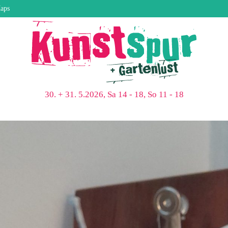
aps
30. + 31. 5.2026, Sa 14 - 18, So 11 - 18