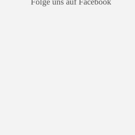
Folge uns auf Facebook