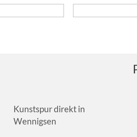
Kunstspur direkt in
Wennigsen