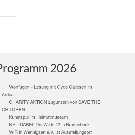
Programm 2026
Wortfugen – Lesung mit Gyde Callesen im
Ardea
CHARITY AKTION zugunsten von SAVE THE
CHILDREN
Kunstspur im Heimatmuseum
NEU DABEI: Die Wilde 13 in Bredenbeck
WIR in Wennigsen e.V. ist Ausstellungsort