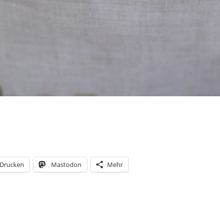
Drucken
Mastodon
Mehr