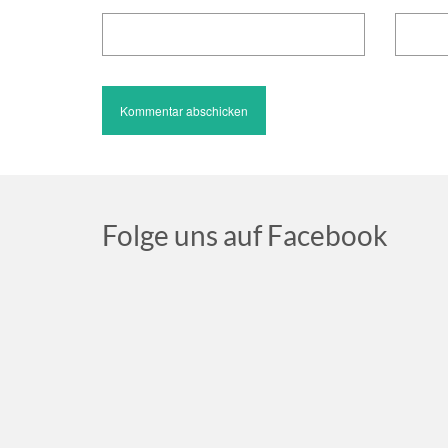
Folge uns auf Facebook