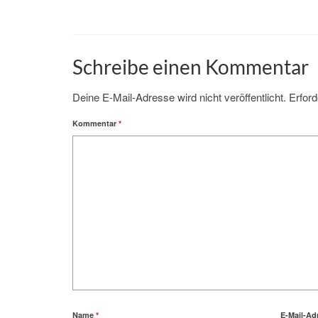
Schreibe einen Kommentar
Deine E-Mail-Adresse wird nicht veröffentlicht.
Erford
Kommentar
*
Name
*
E-Mail-Ad