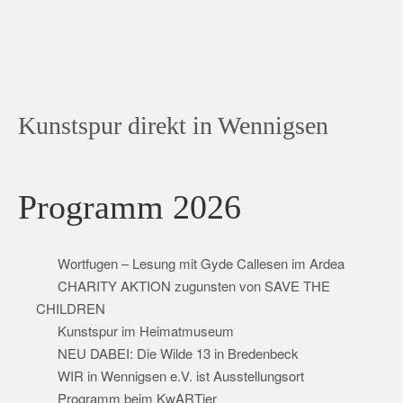
Kunstspur direkt in Wennigsen
Programm 2026
Wortfugen – Lesung mit Gyde Callesen im Ardea
CHARITY AKTION zugunsten von SAVE THE
CHILDREN
Kunstspur im Heimatmuseum
NEU DABEI: Die Wilde 13 in Bredenbeck
WIR in Wennigsen e.V. ist Ausstellungsort
Programm beim KwARTier