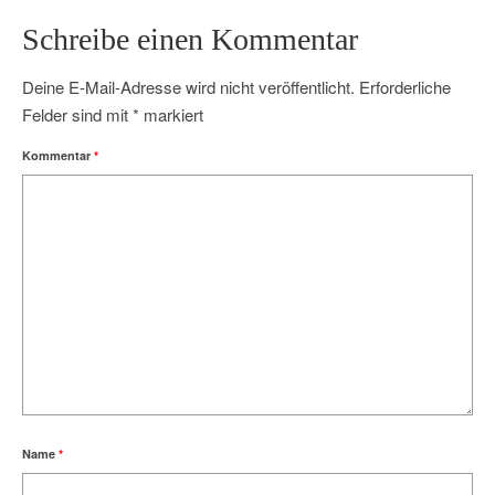
Schreibe einen Kommentar
Deine E-Mail-Adresse wird nicht veröffentlicht.
Erforderliche
Felder sind mit
*
markiert
Kommentar
*
Name
*