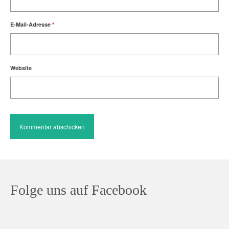
E-Mail-Adresse
*
Website
Folge uns auf Facebook