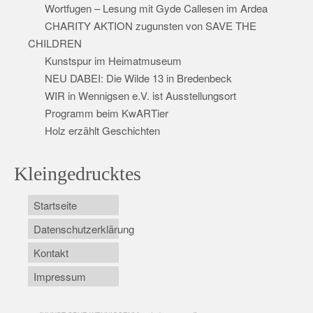
Wortfugen – Lesung mit Gyde Callesen im Ardea
CHARITY AKTION zugunsten von SAVE THE
CHILDREN
Kunstspur im Heimatmuseum
NEU DABEI: Die Wilde 13 in Bredenbeck
WIR in Wennigsen e.V. ist Ausstellungsort
Programm beim KwARTier
Holz erzählt Geschichten
Kleingedrucktes
Startseite
Datenschutzerklärung
Kontakt
Impressum