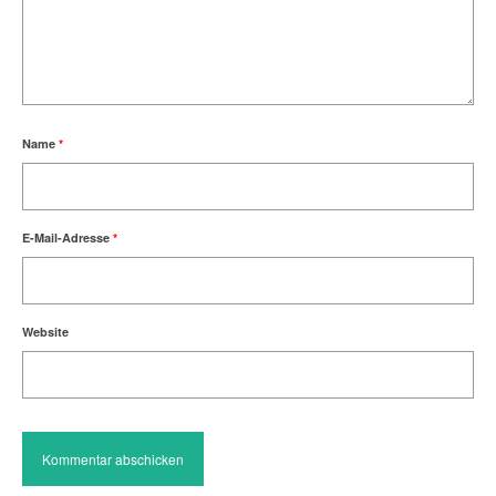
Name
*
E-Mail-Adresse
*
Website