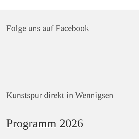
Folge uns auf Facebook
Kunstspur direkt in Wennigsen
Programm 2026