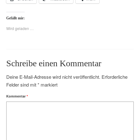
Gefällt mir:
Wird geladen …
Schreibe einen Kommentar
Deine E-Mail-Adresse wird nicht veröffentlicht.
Erforderliche
Felder sind mit
*
markiert
Kommentar
*