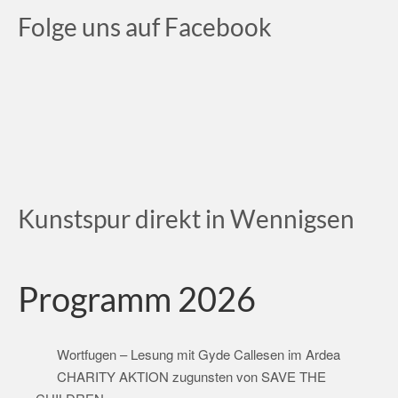
Folge uns auf Facebook
Kunstspur direkt in Wennigsen
Programm 2026
Wortfugen – Lesung mit Gyde Callesen im Ardea
CHARITY AKTION zugunsten von SAVE THE