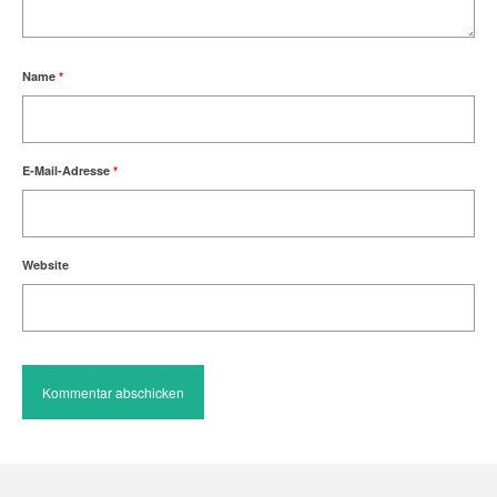
Name
*
E-Mail-Adresse
*
Website