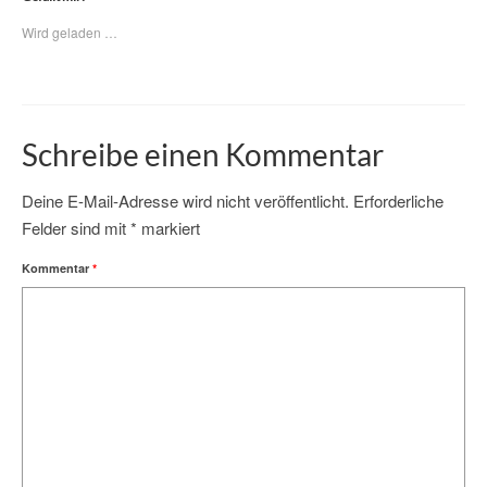
Wird geladen …
Schreibe einen Kommentar
Deine E-Mail-Adresse wird nicht veröffentlicht.
Erforderliche
Felder sind mit
*
markiert
Kommentar
*