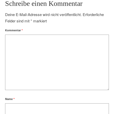
Schreibe einen Kommentar
Deine E-Mail-Adresse wird nicht veröffentlicht.
Erforderliche
Felder sind mit
*
markiert
Kommentar
*
Name
*