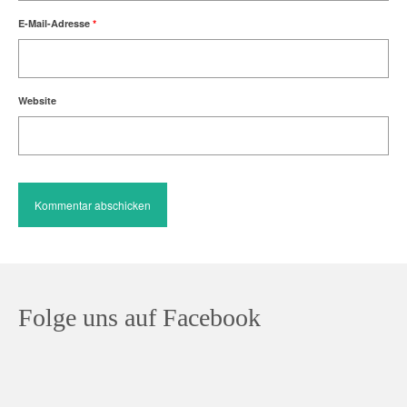
E-Mail-Adresse
*
Website
Folge uns auf Facebook