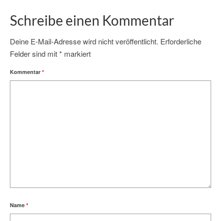
Schreibe einen Kommentar
Deine E-Mail-Adresse wird nicht veröffentlicht.
Erforderliche
Felder sind mit
*
markiert
Kommentar
*
Name
*