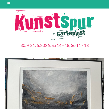
30. + 31. 5.2026, Sa 14 - 18, So 11 - 18