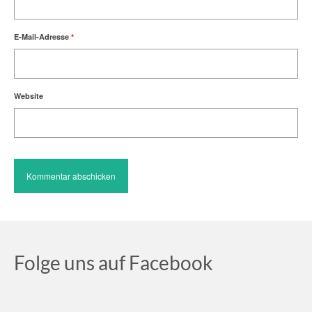
E-Mail-Adresse
*
Website
Folge uns auf Facebook