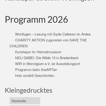
Programm 2026
Wortfugen – Lesung mit Gyde Callesen im Ardea
CHARITY AKTION zugunsten von SAVE THE
CHILDREN
Kunstspur im Heimatmuseum
NEU DABEI: Die Wilde 13 in Bredenbeck
WIR in Wennigsen e.V. ist Ausstellungsort
Programm beim KwARTier
Holz erzählt Geschichten
Kleingedrucktes
Startseite