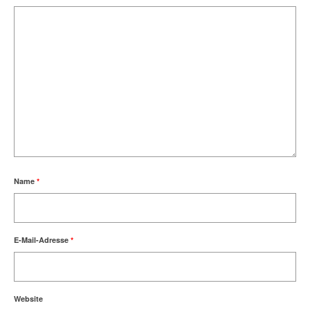
Name
*
E-Mail-Adresse
*
Website