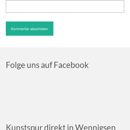
Folge uns auf Facebook
Kunstspur direkt in Wennigsen