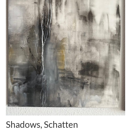
Shadows, Schatten