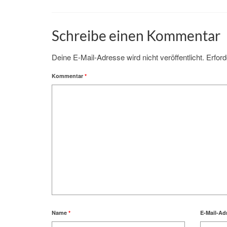
Schreibe einen Kommentar
Deine E-Mail-Adresse wird nicht veröffentlicht.
Erford
Kommentar
*
Name
*
E-Mail-Ad