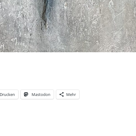
Drucken
Mastodon
Mehr