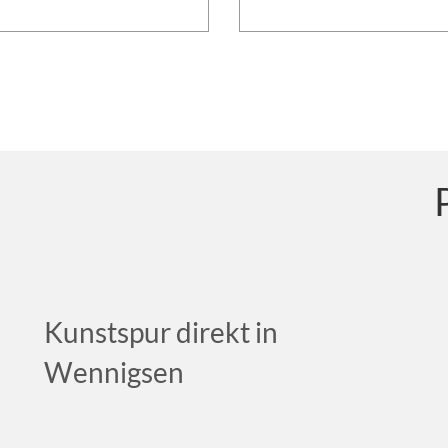
Kunstspur direkt in
Wennigsen