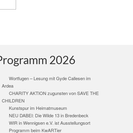
Programm 2026
Wortfugen – Lesung mit Gyde Callesen im
Ardea
CHARITY AKTION zugunsten von SAVE THE
CHILDREN
Kunstspur im Heimatmuseum
NEU DABEI: Die Wilde 13 in Bredenbeck
WIR in Wennigsen e.V. ist Ausstellungsort
Programm beim KwARTier