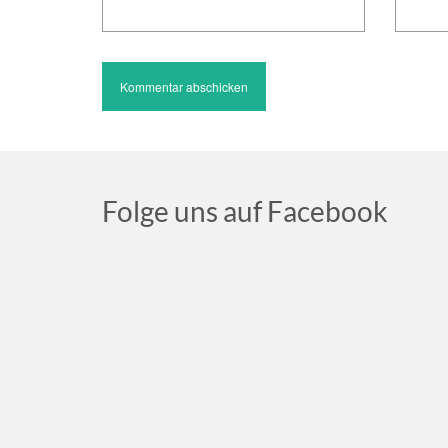
Folge uns auf Facebook