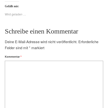
Gefällt mir:
Wird geladen …
Schreibe einen Kommentar
Deine E-Mail-Adresse wird nicht veröffentlicht.
Erforderliche
Felder sind mit
*
markiert
Kommentar
*