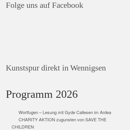
Folge uns auf Facebook
Kunstspur direkt in Wennigsen
Programm 2026
Wortfugen – Lesung mit Gyde Callesen im Ardea
CHARITY AKTION zugunsten von SAVE THE
CHILDREN