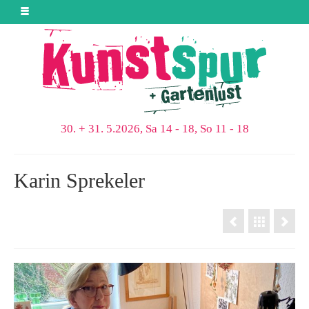
30. + 31. 5.2026, Sa 14 - 18, So 11 - 18
Karin Sprekeler