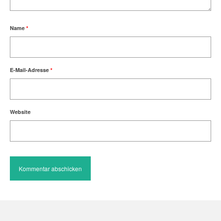
Name
*
E-Mail-Adresse
*
Website