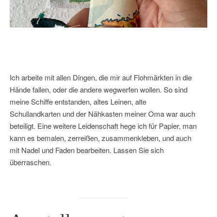
Ich arbeite mit allen Dingen, die mir auf Flohmärkten in die
Hände fallen, oder die andere wegwerfen wollen. So sind
meine Schiffe entstanden, altes Leinen, alte
Schullandkarten und der Nähkasten meiner Oma war auch
beteiligt. Eine weitere Leidenschaft hege ich für Papier, man
kann es bemalen, zerreißen, zusammenkleben, und auch
mit Nadel und Faden bearbeiten. Lassen Sie sich
überraschen.