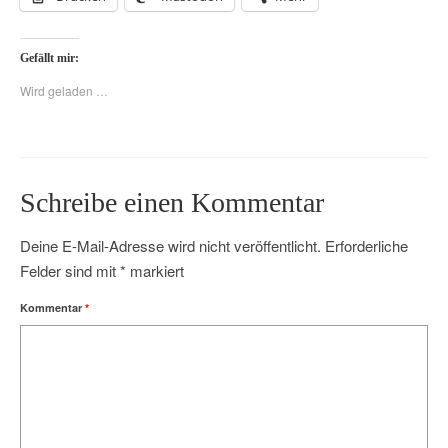
Gefällt mir:
Wird geladen …
Schreibe einen Kommentar
Deine E-Mail-Adresse wird nicht veröffentlicht.
Erforderliche
Felder sind mit
*
markiert
Kommentar
*