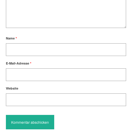
Name
*
E-Mail-Adresse
*
Website