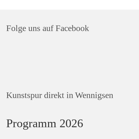
Folge uns auf Facebook
Kunstspur direkt in Wennigsen
Programm 2026