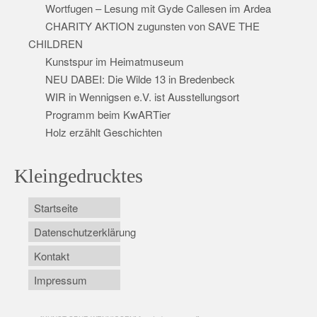
Wortfugen – Lesung mit Gyde Callesen im Ardea
CHARITY AKTION zugunsten von SAVE THE
CHILDREN
Kunstspur im Heimatmuseum
NEU DABEI: Die Wilde 13 in Bredenbeck
WIR in Wennigsen e.V. ist Ausstellungsort
Programm beim KwARTier
Holz erzählt Geschichten
Kleingedrucktes
Startseite
Datenschutzerklärung
Kontakt
Impressum