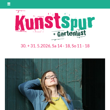
30. + 31. 5.2026, Sa 14 - 18, So 11 - 18