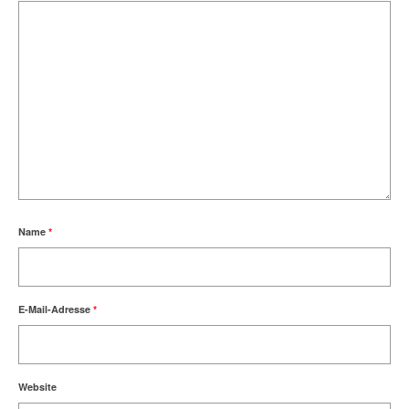
Name
*
E-Mail-Adresse
*
Website