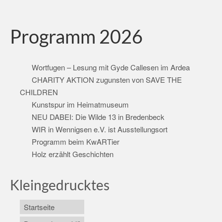
Programm 2026
Wortfugen – Lesung mit Gyde Callesen im Ardea
CHARITY AKTION zugunsten von SAVE THE
CHILDREN
Kunstspur im Heimatmuseum
NEU DABEI: Die Wilde 13 in Bredenbeck
WIR in Wennigsen e.V. ist Ausstellungsort
Programm beim KwARTier
Holz erzählt Geschichten
Kleingedrucktes
Startseite