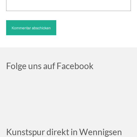
Folge uns auf Facebook
Kunstspur direkt in Wennigsen