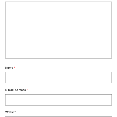
Name
*
E-Mail-Adresse
*
Website