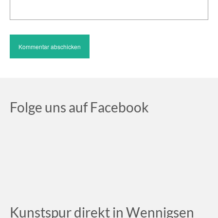
Folge uns auf Facebook
Kunstspur direkt in Wennigsen