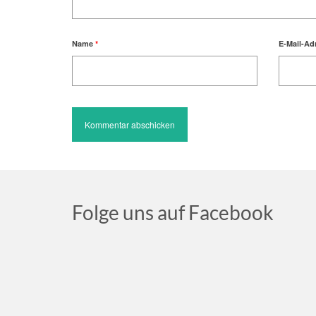
Name
*
E-Mail-Ad
Folge uns auf Facebook