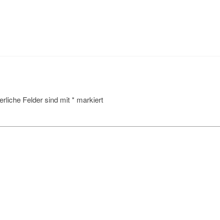
erliche Felder sind mit
*
markiert