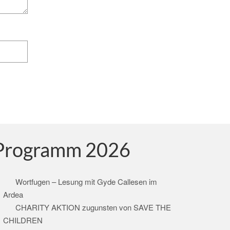
Programm 2026
Wortfugen – Lesung mit Gyde Callesen im
Ardea
CHARITY AKTION zugunsten von SAVE THE
CHILDREN