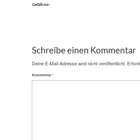
Gefällt mir:
Schreibe einen Kommentar
Deine E-Mail-Adresse wird nicht veröffentlicht.
Erford
Kommentar
*