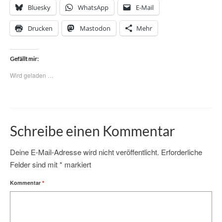
Bluesky
WhatsApp
E-Mail
Drucken
Mastodon
Mehr
Gefällt mir:
Wird geladen …
Schreibe einen Kommentar
Deine E-Mail-Adresse wird nicht veröffentlicht.
Erforderliche
Felder sind mit
*
markiert
Kommentar
*