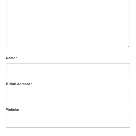
Name
*
E-Mail-Adresse
*
Website