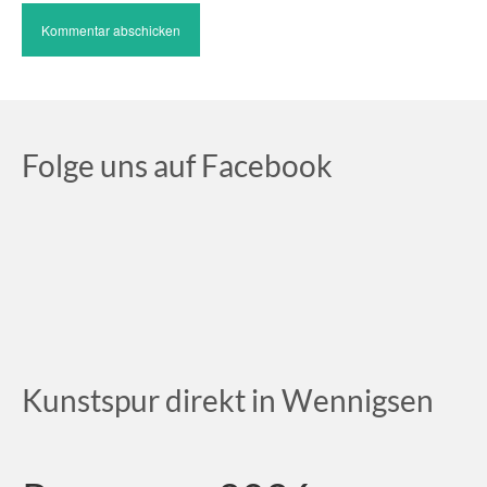
Folge uns auf Facebook
Kunstspur direkt in Wennigsen