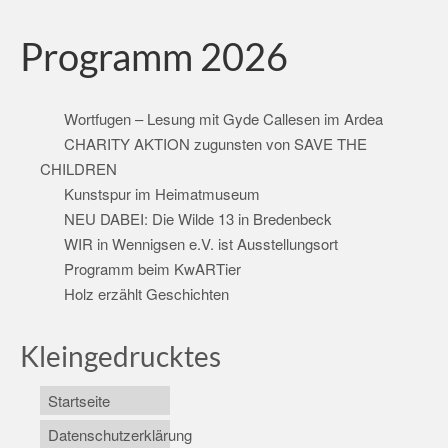
Programm 2026
Wortfugen – Lesung mit Gyde Callesen im Ardea
CHARITY AKTION zugunsten von SAVE THE
CHILDREN
Kunstspur im Heimatmuseum
NEU DABEI: Die Wilde 13 in Bredenbeck
WIR in Wennigsen e.V. ist Ausstellungsort
Programm beim KwARTier
Holz erzählt Geschichten
Kleingedrucktes
Startseite
Datenschutzerklärung