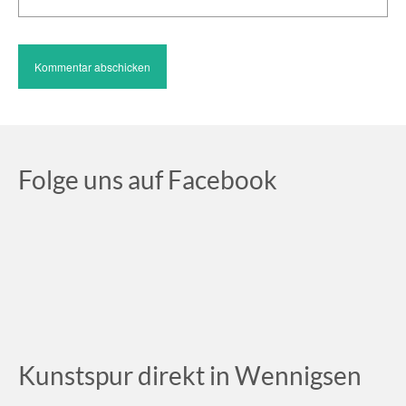
Folge uns auf Facebook
Kunstspur direkt in Wennigsen