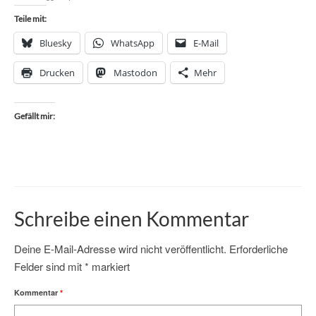
Teile mit:
Bluesky
WhatsApp
E-Mail
Drucken
Mastodon
Mehr
Gefällt mir:
Schreibe einen Kommentar
Deine E-Mail-Adresse wird nicht veröffentlicht.
Erforderliche
Felder sind mit
*
markiert
Kommentar
*