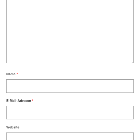
Name
*
E-Mail-Adresse
*
Website