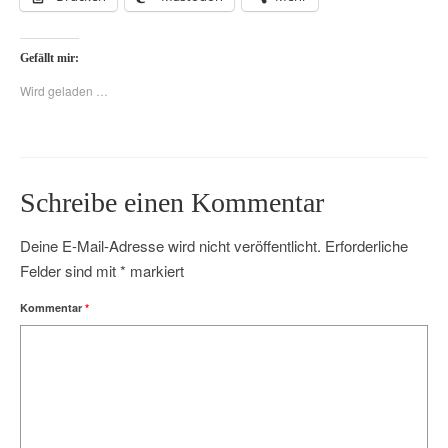
Gefällt mir:
Wird geladen …
Schreibe einen Kommentar
Deine E-Mail-Adresse wird nicht veröffentlicht.
Erforderliche
Felder sind mit
*
markiert
Kommentar
*