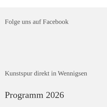
Folge uns auf Facebook
Kunstspur direkt in Wennigsen
Programm 2026