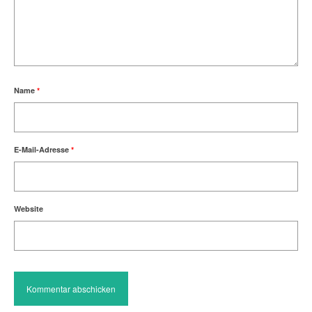
Name
*
E-Mail-Adresse
*
Website