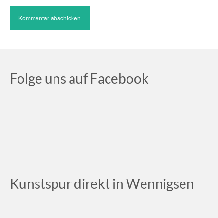
Folge uns auf Facebook
Kunstspur direkt in Wennigsen