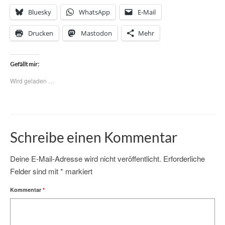
Bluesky
WhatsApp
E-Mail
Drucken
Mastodon
Mehr
Gefällt mir:
Wird geladen …
Schreibe einen Kommentar
Deine E-Mail-Adresse wird nicht veröffentlicht.
Erforderliche
Felder sind mit
*
markiert
Kommentar
*