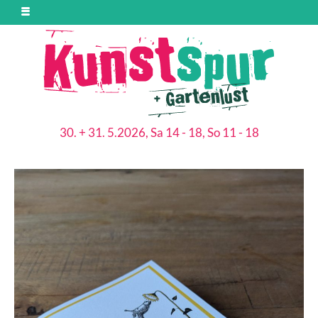
30. + 31. 5.2026, Sa 14 - 18, So 11 - 18