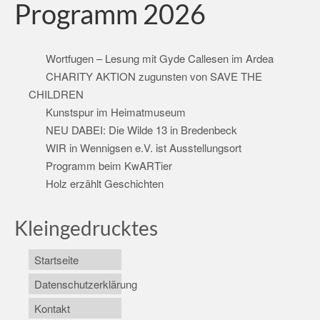
Programm 2026
Wortfugen – Lesung mit Gyde Callesen im Ardea
CHARITY AKTION zugunsten von SAVE THE
CHILDREN
Kunstspur im Heimatmuseum
NEU DABEI: Die Wilde 13 in Bredenbeck
WIR in Wennigsen e.V. ist Ausstellungsort
Programm beim KwARTier
Holz erzählt Geschichten
Kleingedrucktes
Startseite
Datenschutzerklärung
Kontakt