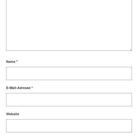
Name
*
E-Mail-Adresse
*
Website