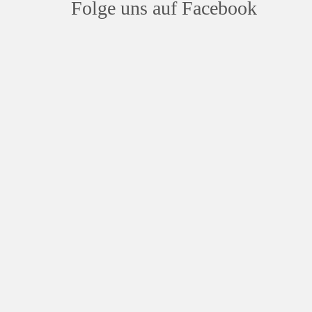
Folge uns auf Facebook