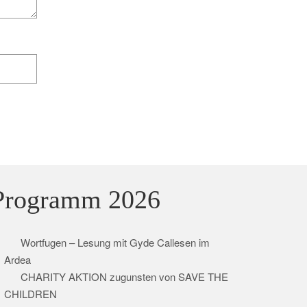
Programm 2026
Wortfugen – Lesung mit Gyde Callesen im
Ardea
CHARITY AKTION zugunsten von SAVE THE
CHILDREN