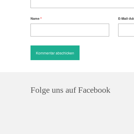
Name
*
E-Mail-Ad
Folge uns auf Facebook