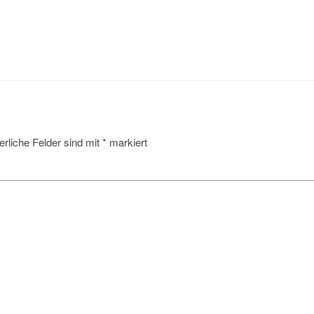
erliche Felder sind mit
*
markiert