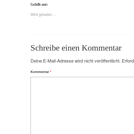
Gefällt mir:
Wird geladen …
Schreibe einen Kommentar
Deine E-Mail-Adresse wird nicht veröffentlicht.
Erford
Kommentar
*