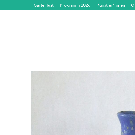
Gartenlust
Programm 2026
Künstler*innen
O