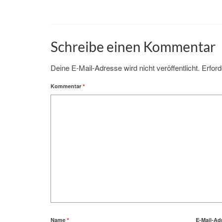
Schreibe einen Kommentar
Deine E-Mail-Adresse wird nicht veröffentlicht.
Erford
Kommentar
*
Name
*
E-Mail-Ad