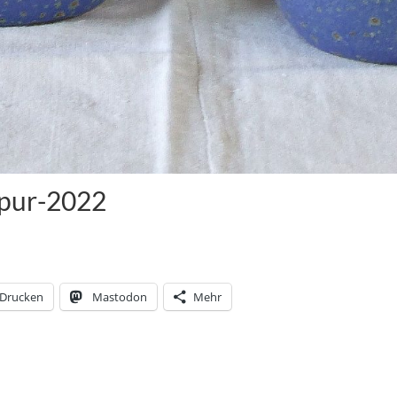
pur-2022
Drucken
Mastodon
Mehr