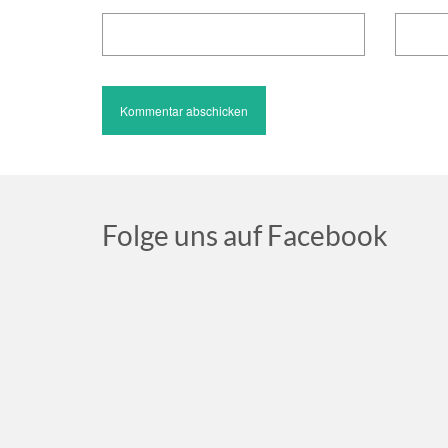
Folge uns auf Facebook