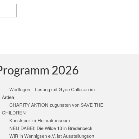
Programm 2026
Wortfugen – Lesung mit Gyde Callesen im
Ardea
CHARITY AKTION zugunsten von SAVE THE
CHILDREN
Kunstspur im Heimatmuseum
NEU DABEI: Die Wilde 13 in Bredenbeck
WIR in Wennigsen e.V. ist Ausstellungsort